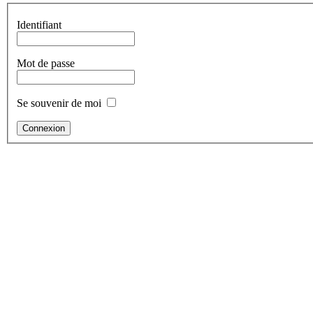
Identifiant
Mot de passe
Se souvenir de moi